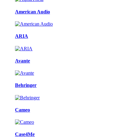
American Audio
ARIA
Avante
Behringer
Cameo
Case4Me