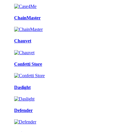
ChainMaster
Chauvet
Confetti Store
Daslight
Defender