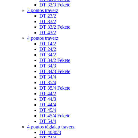
DT 32/3 Fekete
3 pontos traverz
DT 23/2
DT 33/2
DT 33/2 Fekete
DT 43/2
4 pontos traverz
DT 14/2
DT 24/2
DT 34/2
DT 34/2 Fekete
DT 34/3
DT 34/3 Fekete
DT 34/4
DT 35/4
DT 35/4 Fekete
DT 44/2
DT 44/3
DT 44/4
DT 45/4
DT 45/4 Fekete
DT 54/4
4 pontos téglalap traverz
DT 4030/3
DT 74/4